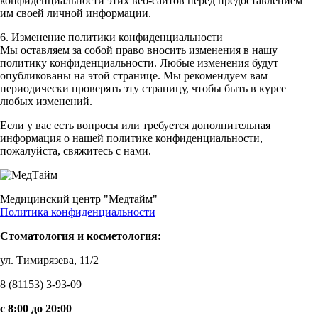
конфиденциальности этих веб-сайтов перед предоставлением
им своей личной информации.
6. Изменение политики конфиденциальности
Мы оставляем за собой право вносить изменения в нашу
политику конфиденциальности. Любые изменения будут
опубликованы на этой странице. Мы рекомендуем вам
периодически проверять эту страницу, чтобы быть в курсе
любых изменений.
Если у вас есть вопросы или требуется дополнительная
информация о нашей политике конфиденциальности,
пожалуйста, свяжитесь с нами.
Медицинский центр "Медтайм"
Политика конфиденциальности
Стоматология и косметология:
ул. Тимирязева, 11/2
8 (81153) 3-93-09
c 8:00 до 20:00