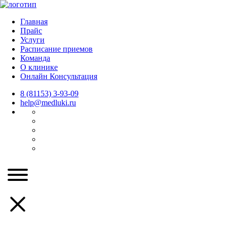
Главная
Прайс
Услуги
Расписание приемов
Команда
О клинике
Онлайн Консультация
8 (81153) 3-93-09
help@medluki.ru