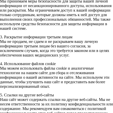
Мы принимаем меры безопасности для защиты вашей личной
информации от несанкционированного доступа, использования
или раскрытия. Мы ограничиваем доступ к вашей информации
только сотрудникам, которые должны иметь к ней доступ для
выполнения своих профессиональных обязанностей. Мы также
используем средства безопасности для защиты информации в
нашей системе.
3. Раскрытие информации третьим лицам
Мы не продаем, не сдаем и не раскрываем вашу личную
информацию третьим лицам без вашего согласия, за
исключением случаев, когда это требуется законом или в целях
обеспечения ваших медицинских услуг.
4. Использование файлов cookie
Мы можем использовать файлы cookie и аналогичные
технологии на нашем сайте для сбора и отслеживания
информации о вашей активности на сайте. Мы используем эти
данные, чтобы улучшить наш сайт и предоставить вам более
персонализированный опыт.
5. Ссылки на другие веб-сайты
Наш сайт может содержать ссылки на другие веб-сайты. Мы не
несем ответственности за их политику конфиденциальности или
содержание. Мы рекомендуем вам ознакомиться с политикой