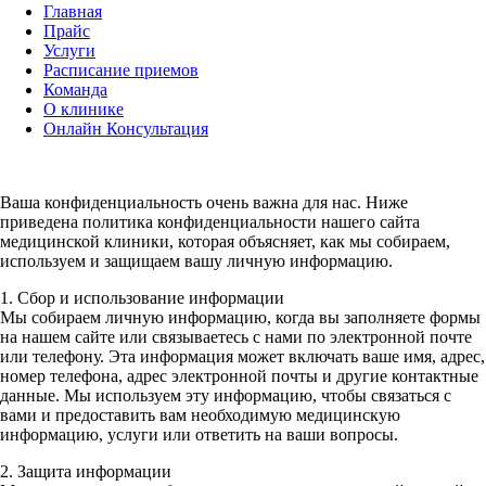
Главная
Прайс
Услуги
Расписание приемов
Команда
О клинике
Онлайн Консультация
Ваша конфиденциальность очень важна для нас. Ниже
приведена политика конфиденциальности нашего сайта
медицинской клиники, которая объясняет, как мы собираем,
используем и защищаем вашу личную информацию.
1. Сбор и использование информации
Мы собираем личную информацию, когда вы заполняете формы
на нашем сайте или связываетесь с нами по электронной почте
или телефону. Эта информация может включать ваше имя, адрес,
номер телефона, адрес электронной почты и другие контактные
данные. Мы используем эту информацию, чтобы связаться с
вами и предоставить вам необходимую медицинскую
информацию, услуги или ответить на ваши вопросы.
2. Защита информации