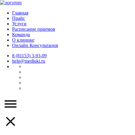
Главная
Прайс
Услуги
Расписание приемов
Команда
О клинике
Онлайн Консультация
8 (81153) 3-93-09
help@medluki.ru