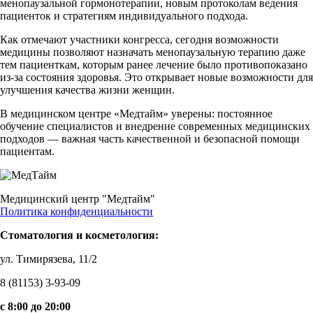
менопаузальной гормонотерапии, новым протоколам ведения
пациенток и стратегиям индивидуального подхода.
Как отмечают участники конгресса, сегодня возможности
медицины позволяют назначать менопаузальную терапию даже
тем пациенткам, которым ранее лечение было противопоказано
из-за состояния здоровья. Это открывает новые возможности для
улучшения качества жизни женщин.
В медицинском центре «Медтайм» уверены: постоянное
обучение специалистов и внедрение современных медицинских
подходов — важная часть качественной и безопасной помощи
пациентам.
Медицинский центр "Медтайм"
Политика конфиденциальности
Стоматология и косметология:
ул. Тимирязева, 11/2
8 (81153) 3-93-09
c 8:00 до 20:00