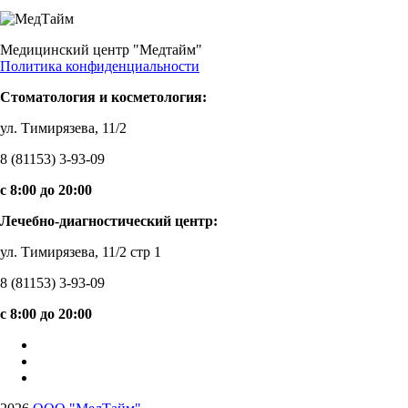
Медицинский центр "Медтайм"
Политика конфиденциальности
Стоматология и косметология:
ул. Тимирязева, 11/2
8 (81153) 3-93-09
c 8:00 до 20:00
Лечебно-диагностический центр:
ул. Тимирязева, 11/2 стр 1
8 (81153) 3-93-09
c 8:00 до 20:00