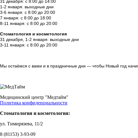
31 декабря: с 8:00 до 14:00
1-2 января: выходные дни
3-6 января: с 8:00 до 20:00
7 января: с 8:00 до 18:00
8-11 января: с 8:00 до 20:00
Стоматология и косметология
31 декабря, 1-2 января: выходные дни
3-11 января: с 8:00 до 20:00
Мы остаёмся с вами и в праздничные дни — чтобы Новый год начинал
Медицинский центр "Медтайм"
Политика конфиденциальности
Стоматология и косметология:
ул. Тимирязева, 11/2
8 (81153) 3-93-09