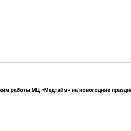
жим работы МЦ «Медтайм» на новогодние праздн