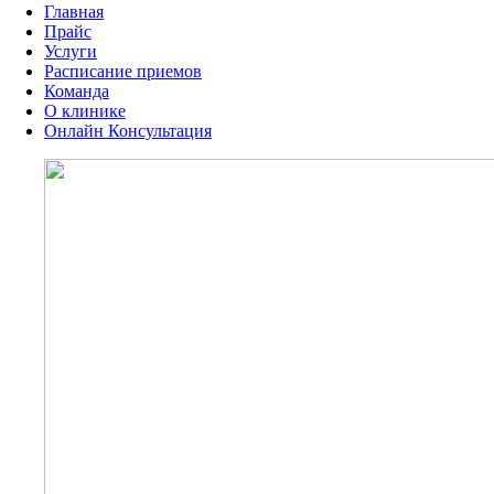
Главная
Прайс
Услуги
Расписание приемов
Команда
О клинике
Онлайн Консультация