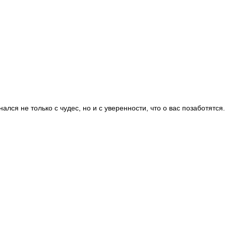
ся не только с чудес, но и с уверенности, что о вас позаботятся.