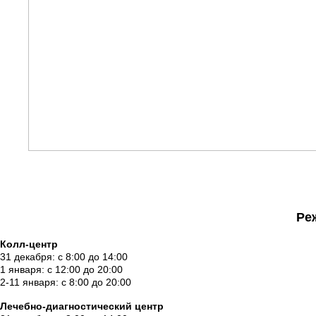
Ре
Колл-центр
31 декабря: с 8:00 до 14:00
1 января: с 12:00 до 20:00
2-11 января: с 8:00 до 20:00
Лечебно-диагностический центр