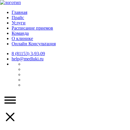
Главная
Прайс
Услуги
Расписание приемов
Команда
О клинике
Онлайн Консультация
8 (81153) 3-93-09
help@medluki.ru