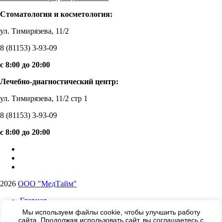
Стоматология и косметология:
ул. Тимирязева, 11/2
8 (81153) 3-93-09
c 8:00 до 20:00
Лечебно-диагностический центр:
ул. Тимирязева, 11/2 стр 1
8 (81153) 3-93-09
c 8:00 до 20:00
2026
ООО "МедТайм"
Главная
Прайс
Мы используем файлы cookie, чтобы улучшить работу
Услуги
сайта. Продолжая использовать сайт, вы соглашаетесь с