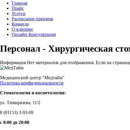
Главная
Прайс
Услуги
Расписание приемов
Команда
О клинике
Онлайн Консультация
Персонал - Хирургическая ст
Информация
Нет материалов для отображения. Если на странице
Медицинский центр "Медтайм"
Политика конфиденциальности
Стоматология и косметология:
ул. Тимирязева, 11/2
8 (81153) 3-93-09
c 8:00 до 20:00