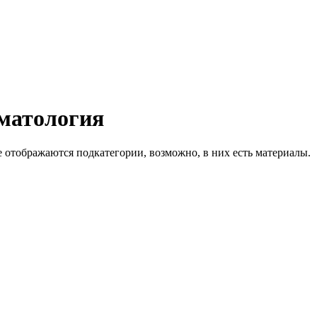
оматология
 отображаются подкатегории, возможно, в них есть материалы.