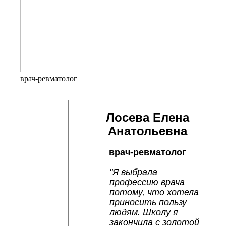
врач-ревматолог
Лосева Елена
Анатольевна
врач-ревматолог
"Я выбрала 
профессию врача 
потому, что хотела 
приносить пользу 
людям. Школу я 
закончила с золотой 