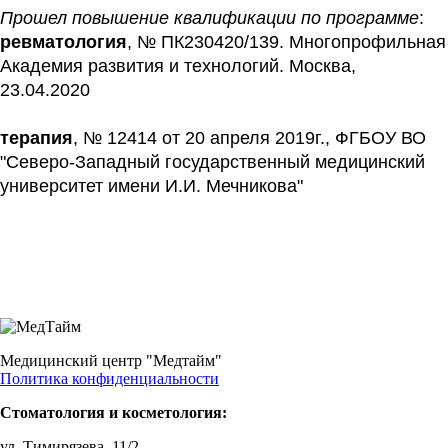
Прошел повышение квалификации по программе
: 
ревматология
, № ПК230420/139. Многопрофильная 
Академия развития и технологий. Москва, 
23.04.2020
терапия
, № 12414 от 20 апреля 2019г., ФГБОУ ВО 
"Северо-Западный государственный медицинский 
университет имени И.И. Мечникова"
Медицинский центр "Медтайм"
Политика конфиденциальности
Стоматология и косметология:
ул. Тимирязева, 11/2