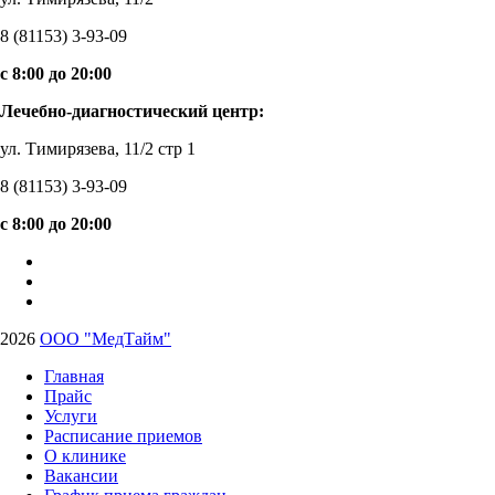
8 (81153) 3-93-09
c 8:00 до 20:00
Лечебно-диагностический центр:
ул. Тимирязева, 11/2 стр 1
8 (81153) 3-93-09
c 8:00 до 20:00
2026
ООО "МедТайм"
Главная
Прайс
Услуги
Расписание приемов
О клинике
Вакансии