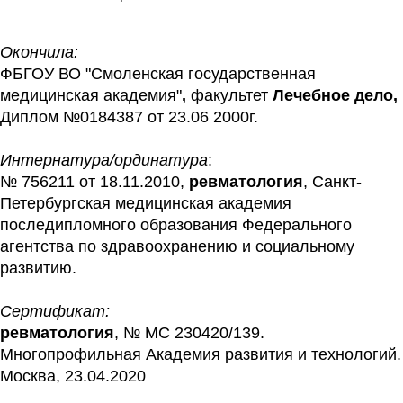
Окончила:
ФБГОУ ВО "Смоленская государственная 
медицинская академия"
, 
факультет 
Лечебное дело, 
Диплом №0184387 от 23.06 2000г.
Интернатура/ординатура
:
№ 756211 от 18.11.2010, 
ревматология
, Санкт-
Петербургская медицинская академия 
последипломного образования Федерального 
агентства по здравоохранению и социальному 
развитию.
Сертификат:
ревматология
, № МС 230420/139. 
Многопрофильная Академия развития и технологий. 
Москва, 23.04.2020