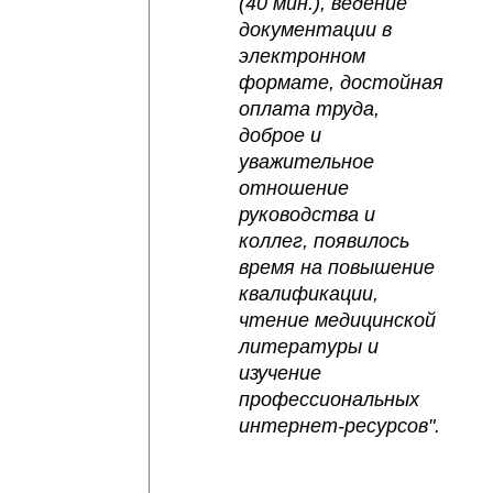
(40 мин.), ведение 
документации в 
электронном 
формате, достойная 
оплата труда, 
доброе и 
уважительное 
отношение 
руководства и 
коллег, появилось 
время на повышение 
квалификации, 
чтение медицинской 
литературы и 
изучение 
профессиональных 
интернет-ресурсов".