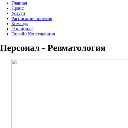
Главная
Прайс
Услуги
Расписание приемов
Команда
О клинике
Онлайн Консультация
Персонал - Ревматология