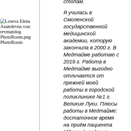
стопам.
Я училась в 
Смоленской 
государственной 
медицинской 
академии, которую 
закончила в 2000 г. В 
Медтайме работаю с 
2019 г. Работа в 
Медтайме выгодно 
отличается от 
прежней моей 
работы в городской 
поликлинике №1 г. 
Великие Луки. Плюсы 
работы в Медтайме: 
достаточное время 
на приём пациента 