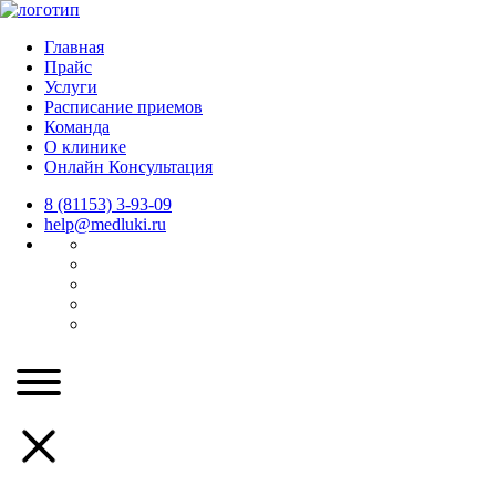
Главная
Прайс
Услуги
Расписание приемов
Команда
О клинике
Онлайн Консультация
8 (81153) 3-93-09
help@medluki.ru